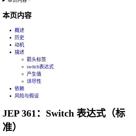
本页内容
本页内容
概述
历史
动机
描述
箭头标签
switch表达式
产生值
详尽性
依赖
风险与假设
JEP 361：Switch 表达式（标
准）